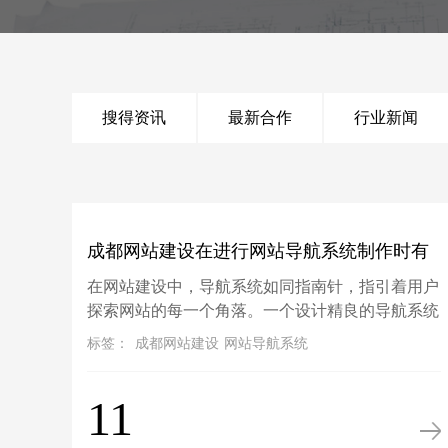
搜得资讯
最新合作
行业新闻
成都网站建设在进行网站导航系统制作时有
在网站建设中，导航系统如同指南针，指引着用户
哪些特点？
探索网站的每一个角落。一个设计精良的导航系统
不仅能提升用户体验，还能促进网站内容的传播和
标签：
成都网站建设
网站导航系统
转化。以下是成都网站建设搜得认为在进行网站导
航系统制作时需要考虑的几
11