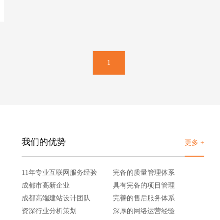
1
我们的优势
更多 +
11年专业互联网服务经验
完备的质量管理体系
成都市高新企业
具有完备的项目管理
成都高端建站设计团队
完善的售后服务体系
资深行业分析策划
深厚的网络运营经验