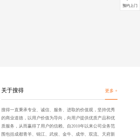
预约上门
关于搜得
更多 +
搜得一直秉承专业、诚信、服务、进取的价值观，坚持优秀
的商业道德，以用户价值为导向，向用户提供优质产品和优
质服务，从而赢得了用户的信赖。自2010年以来公司业务范
围包括成都青羊、锦江、武侯、金牛、成华、双流、天府新