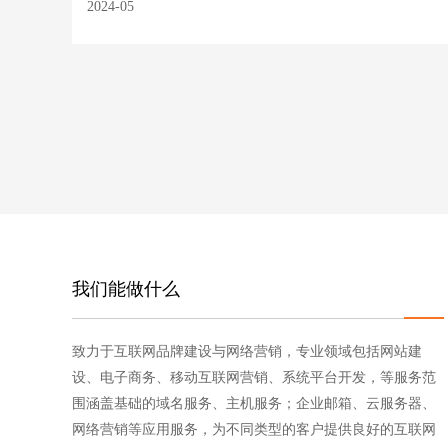
2024-05
我们能做什么
致力于互联网品牌建设与网络营销，专业领域包括网站建
设、电子商务、移动互联网营销、系统平台开发，等服务范
围涵盖基础的域名服务、主机服务；企业邮箱、云服务器、
网络营销等应用服务，为不同类型的客户提供良好的互联网