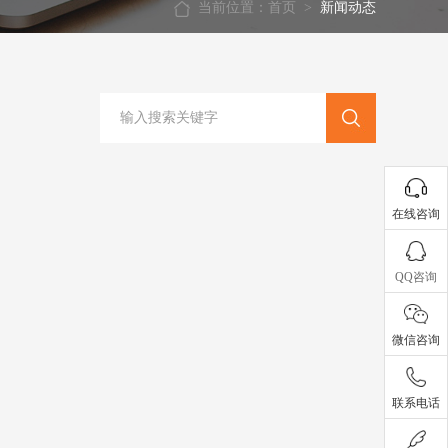
当前位置：
首页
>
新闻动态
在线咨询
QQ咨询
微信咨询
联系电话