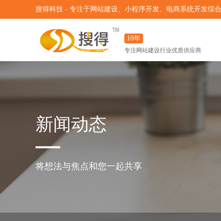
搜得科技 - 专注于网站建设、小程序开发、电商系统开发综
10年
专注网站建设行业优质供应商
新闻动态
将想法与焦点和您一起共享