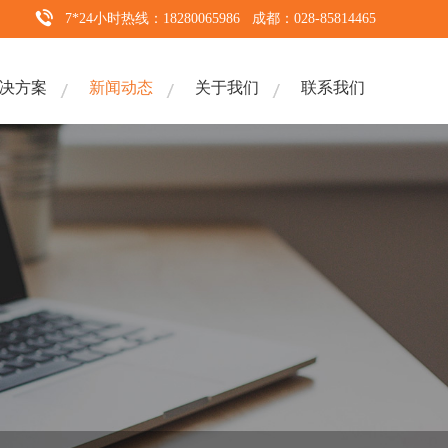
7*24小时热线：18280065986 成都：028-85814465
决方案
新闻动态
关于我们
联系我们