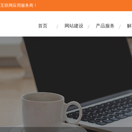
合互联网应用服务商！
首页
网站建设
产品服务
解