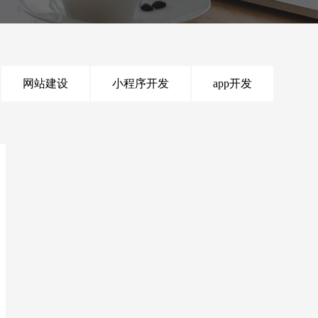
网站建设
小程序开发
app开发