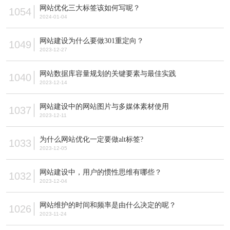
网站优化三大标签该如何写呢？
1054
2024-01-04
网站建设为什么要做301重定向？
1049
2023-12-27
网站数据库容量规划的关键要素与最佳实践
1040
2023-12-14
网站建设中的网站图片与多媒体素材使用
1037
2023-12-11
为什么网站优化一定要做alt标签?
1033
2023-12-05
网站建设中，用户的惯性思维有哪些？
1032
2023-12-04
网站维护的时间和频率是由什么决定的呢？
1026
2023-11-24