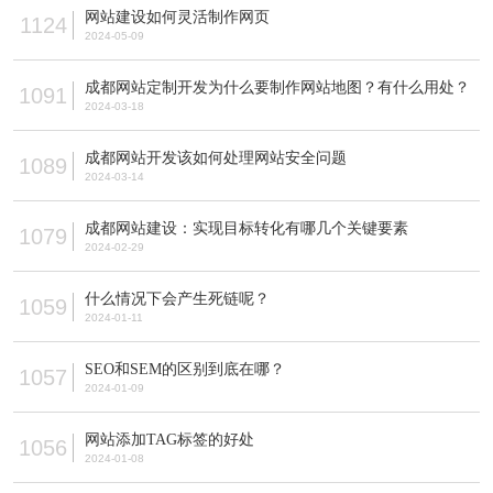
网站建设如何灵活制作网页
1124
2024-05-09
成都网站定制开发为什么要制作网站地图？有什么用处？
1091
2024-03-18
成都网站开发该如何处理网站安全问题
1089
2024-03-14
成都网站建设：实现目标转化有哪几个关键要素
1079
2024-02-29
什么情况下会产生死链呢？
1059
2024-01-11
SEO和SEM的区别到底在哪？
1057
2024-01-09
网站添加TAG标签的好处
1056
2024-01-08