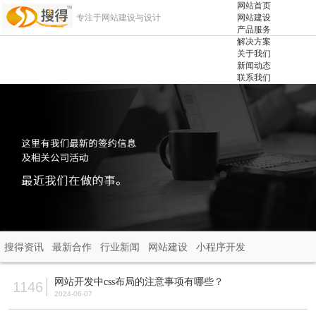
网站首页
专注于网站建设与设计
网站建设
产品服务
解决方案
关于我们
新闻动态
联系我们
搜得资讯
最新合作
行业新闻
网站建设
小程序开发
网站开发中css布局的注意事项有哪些？
1146
2024-06-07