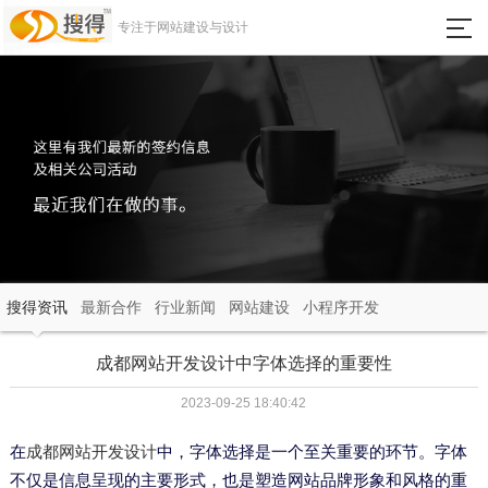
导
专注于网站建设与设计
航
网站首页
网站建设
产品服务
解决方案
搜得资讯
最新合作
行业新闻
网站建设
小程序开发
关于我们
成都网站开发设计中字体选择的重要性
2023-09-25 18:40:42
新闻动态
在
成都网站开发设计
中，字体选择是一个至关重要的环节。字体
联系我们
不仅是信息呈现的主要形式，也是塑造网站品牌形象和风格的重