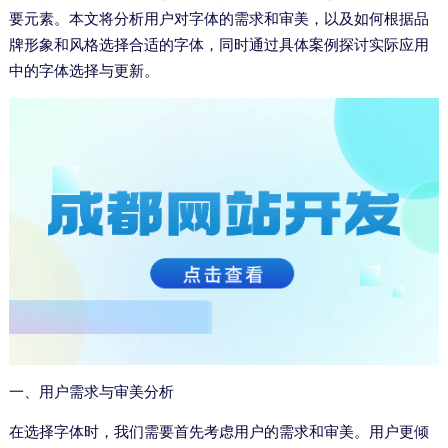
要元素。本文将分析用户对字体的需求和审美，以及如何根据品
牌形象和风格选择合适的字体，同时通过具体案例探讨实际应用
中的字体选择与更新。
一、用户需求与审美分析
在选择字体时，我们需要首先考虑用户的需求和审美。用户更倾