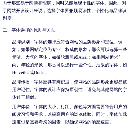
向于那些易于阅读和理解，同时又能展现个性的字体。因此，对
于网站开发设计来说，选择字体要兼顾易读性、个性化与品牌识
别度。
二、字体选择的原则与方法
品牌识别：字体的选择应符合网站的品牌形象和定位。例
如，如果网站定位为专业、权威的形象，那么可以选择一些
简洁、大气的字体，如微软雅黑或Arial；如果网站追求时
尚、年轻的形象，那么可以选择一些个性、活泼的字体，如
Helvetica或Dosis。
品牌传播：字体应具有辨识度，使网站的品牌形象更容易被
用户记住。字体的设计应保持原创性，避免与其他网站的字
体过于相似。
用户体验：字体的大小、行距、颜色等方面需要符合用户的
阅读习惯和需求，以提高用户的浏览体验。同时，字体加载
速度也是需要考虑的因素，以确保网站的响应速度。