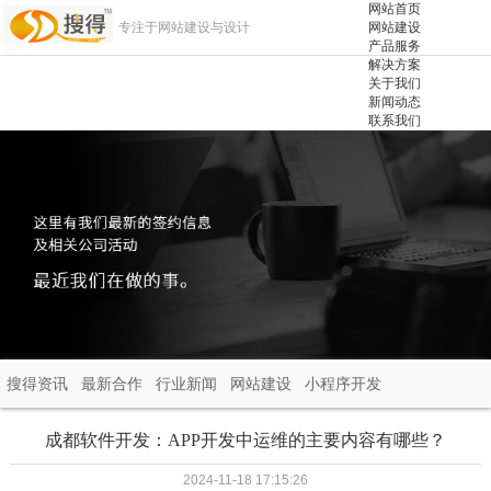
网站首页
专注于网站建设与设计
网站建设
产品服务
解决方案
关于我们
新闻动态
联系我们
搜得资讯
最新合作
行业新闻
网站建设
小程序开发
成都软件开发：APP开发中运维的主要内容有哪些？
2024-11-18 17:15:26