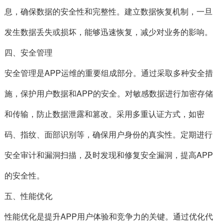
息，确保数据的安全性和完整性。建立数据恢复机制，一旦
发生数据丢失或损坏，能够迅速恢复，减少对业务的影响。
四、安全管理
安全管理是APP运维的重要组成部分。通过采取多种安全措
施，保护用户数据和APP的安全。对敏感数据进行加密存储
和传输，防止数据泄露和篡改。采用多重认证方式，如密
码、指纹、面部识别等，确保用户身份的真实性。定期进行
安全审计和漏洞扫描，及时发现和修复安全漏洞，提高APP
的安全性。
五、性能优化
性能优化是提升APP用户体验和竞争力的关键。通过优化代