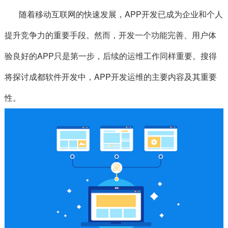
随着移动互联网的快速发展，APP开发已成为企业和个人
提升竞争力的重要手段。然而，开发一个功能完善、用户体
验良好的APP只是第一步，后续的运维工作同样重要。搜得
将探讨成都软件开发中，
APP开发
运维的主要内容及其重要
性。