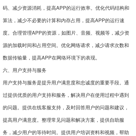
码、减少资源消耗，提高APP的运行效率。优化代码结构和
算法，减少不必要的计算和内存占用，提高APP的运行速
度。合理管理APP的资源，如图片、音频、视频等，减少资
源的加载时间和占用空间。优化网络请求，减少请求次数和
数据传输量，提高APP在网络环境下的表现。
六、用户支持与服务
用户支持与服务是提升用户满意度和忠诚度的重要手段。通
过提供优质的用户支持和服务，解决用户在使用过程中遇到
的问题。提供在线客服支持，及时回答用户的问题和建议，
提高用户满意度。整理常见问题和解决方案，提供自助服
务，减少用户的等待时间。提供用户培训资料和视频，帮助