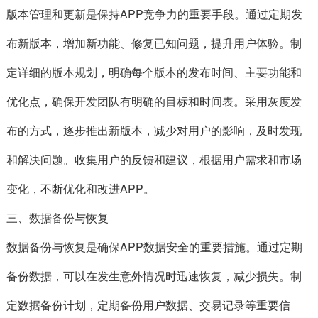
版本管理和更新是保持APP竞争力的重要手段。通过定期发
布新版本，增加新功能、修复已知问题，提升用户体验。制
定详细的版本规划，明确每个版本的发布时间、主要功能和
优化点，确保开发团队有明确的目标和时间表。采用灰度发
布的方式，逐步推出新版本，减少对用户的影响，及时发现
和解决问题。收集用户的反馈和建议，根据用户需求和市场
变化，不断优化和改进APP。
三、数据备份与恢复
数据备份与恢复是确保APP数据安全的重要措施。通过定期
备份数据，可以在发生意外情况时迅速恢复，减少损失。制
定数据备份计划，定期备份用户数据、交易记录等重要信