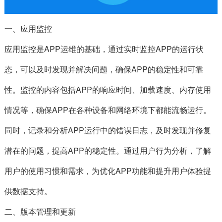
一、
应用监控
应用监控是APP运维的基础，通过实时监控APP的运行状
态，可以及时发现并解决问题，确保APP的稳定性和可靠
性。监控的内容包括APP的响应时间、加载速度、内存使用
情况等，确保APP在各种设备和网络环境下都能流畅运行。
同时，记录和分析APP运行中的错误日志，及时发现并修复
潜在的问题，提高APP的稳定性。通过用户行为分析，了解
用户的使用习惯和需求，为优化APP功能和提升用户体验提
供数据支持。
二、版本管理和更新