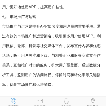
用户更好地使用APP，提高用户粘性。
七、市场推广与运营
市场推广与运营是提升APP知名度和用户量的重要手段。通
过有效的市场推广和运营策略，吸引更多用户使用APP。利
用微信、微博、抖音等社交媒体平台，发布宣传内容和优惠
活动，吸引用户关注和下载。与相关企业和服务商建立合作
关系，互相推广对方的服务，扩大用户覆盖面。通过数据分
析工具，监测用户的访问路径、停留时间和转化率等关键指
标，优化市场推广和运营策略。